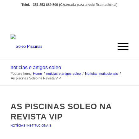
Telef. +351 253 689 500 (Chamada para a rede fixa nacional)
noticias e artigos soleo
You are here:
Home
/
noticias e artigos soleo
/
Notícias Institucionais
/
As piscinas Soleo na Revista VIP
AS PISCINAS SOLEO NA
REVISTA VIP
NOTÍCIAS INSTITUCIONAIS