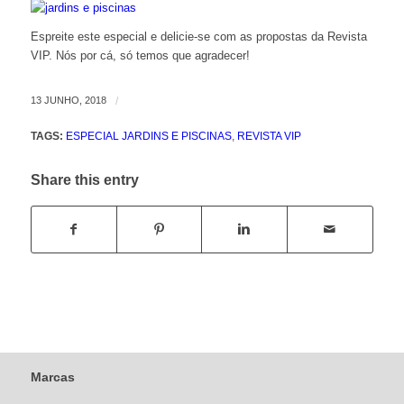
Espreite este especial e delicie-se com as propostas da Revista
VIP. Nós por cá, só temos que agradecer!
13 JUNHO, 2018
/
TAGS:
ESPECIAL JARDINS E PISCINAS
,
REVISTA VIP
Share this entry
Marcas