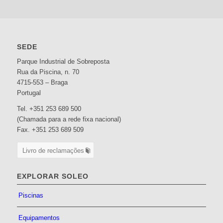
SEDE
Parque Industrial de Sobreposta
Rua da Piscina, n. 70
4715-553 – Braga
Portugal
Tel. +351 253 689 500
(Chamada para a rede fixa nacional)
Fax. +351 253 689 509
Livro de reclamações
EXPLORAR SOLEO
Piscinas
Equipamentos