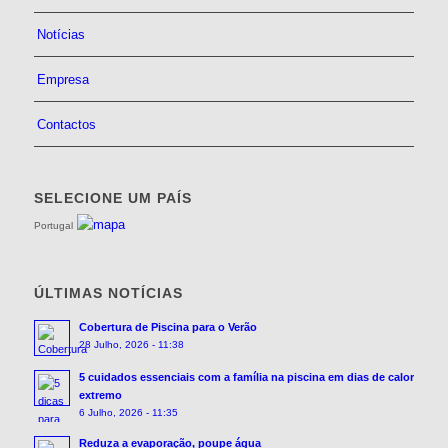
Notícias
Empresa
Contactos
SELECIONE UM PAÍS
Portugal
ÚLTIMAS NOTÍCIAS
Cobertura de Piscina para o Verão
28 Julho, 2026 - 11:38
5 cuidados essenciais com a família na piscina em dias de calor
extremo
6 Julho, 2026 - 11:35
Reduza a evaporação, poupe água